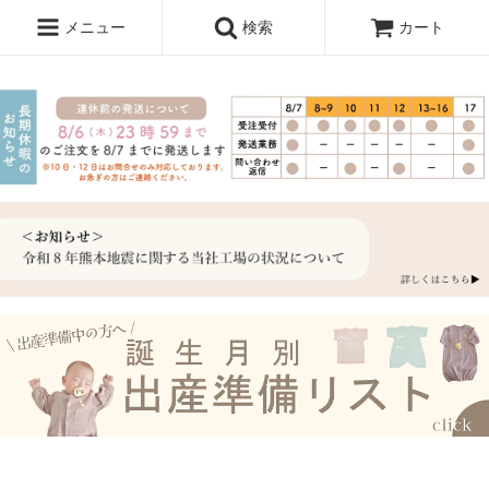
メニュー
検索
カート