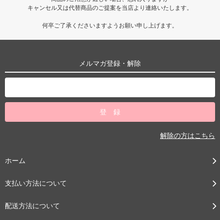
キャンセル又は代替商品のご提案を当店より連絡いたします。
何卒ご了承くださいますようお願い申し上げます。
メルマガ登録・解除
解除の方はこちら
ホーム
支払い方法について
配送方法について