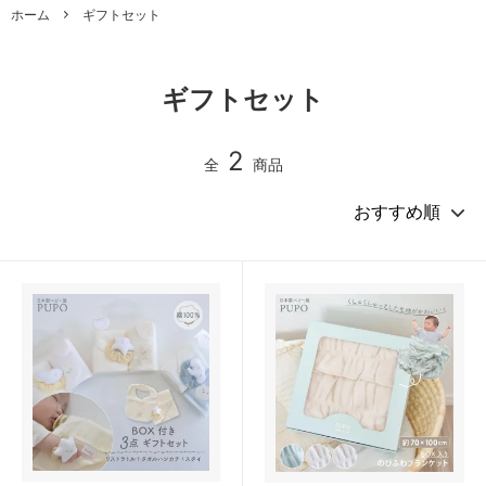
ホーム
ギフトセット
ギフトセット
2
全
商品