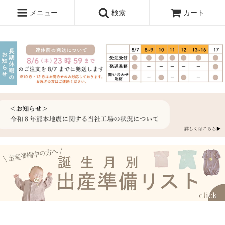
メニュー
検索
カート