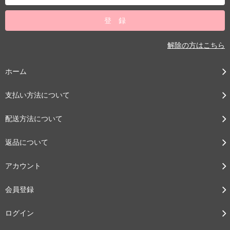
解除の方はこちら
ホーム
支払い方法について
配送方法について
返品について
アカウント
会員登録
ログイン