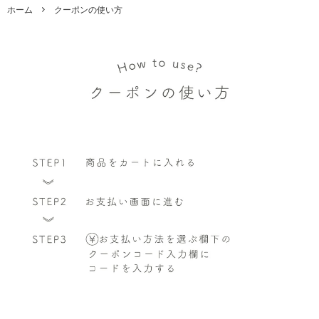
ホーム
クーポンの使い方