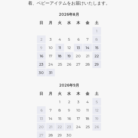
着、ベビーアイテムをお届けいたします。
2026年8月
日
月
火
水
木
金
土
1
2
3
4
5
6
7
8
9
10
11
12
13
14
15
16
17
18
19
20
21
22
23
24
25
26
27
28
29
30
31
2026年9月
日
月
火
水
木
金
土
1
2
3
4
5
6
7
8
9
10
11
12
13
14
15
16
17
18
19
20
21
22
23
24
25
26
27
28
29
30