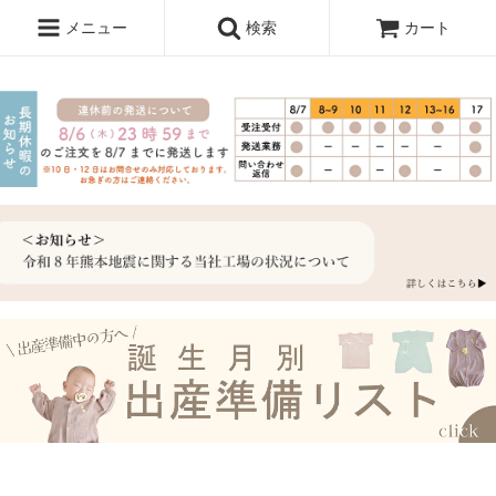
メニュー
検索
カート