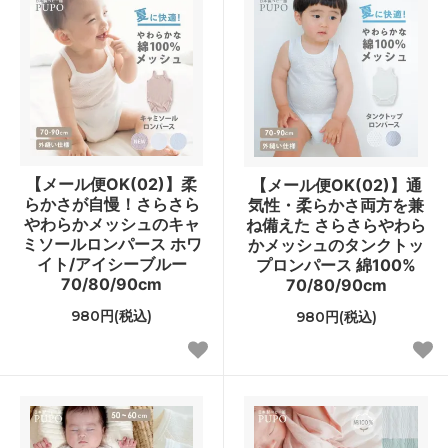
【メール便OK(02)】柔
【メール便OK(02)】通
らかさが自慢！さらさら
気性・柔らかさ両方を兼
やわらかメッシュのキャ
ね備えた さらさらやわら
ミソールロンパース ホワ
かメッシュのタンクトッ
イト/アイシーブルー
プロンパース 綿100%
70/80/90cm
70/80/90cm
980円(税込)
980円(税込)