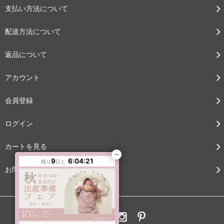
支払い方法について
配送方法について
返品について
アカウント
会員登録
ログイン
カートを見る
9
6:04:20
残り
日と
お問い合わせ