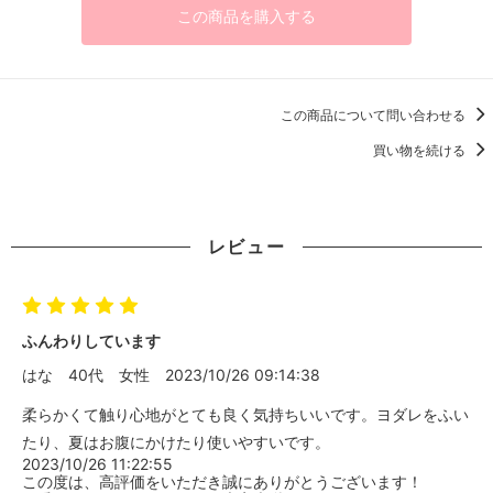
この商品を購入する
この商品について問い合わせる
買い物を続ける
レビュー
ふんわりしています
はな
40代
女性
2023/10/26 09:14:38
柔らかくて触り心地がとても良く気持ちいいです。ヨダレをふい
たり、夏はお腹にかけたり使いやすいです。
2023/10/26 11:22:55
この度は、高評価をいただき誠にありがとうございます！