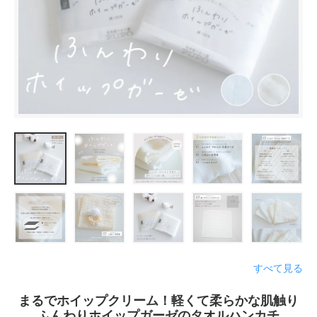
すべて見る
まるでホイップクリーム！軽くて柔らかな肌触り
ふんわりホイップガーゼのタオルハンカチ