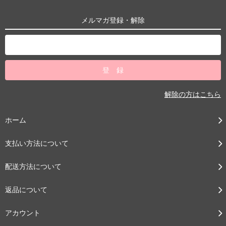
メルマガ登録・解除
解除の方はこちら
ホーム
支払い方法について
配送方法について
返品について
アカウント