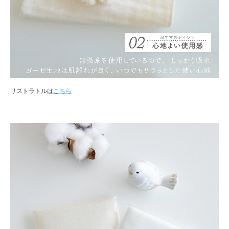
リストラトルは
こちら