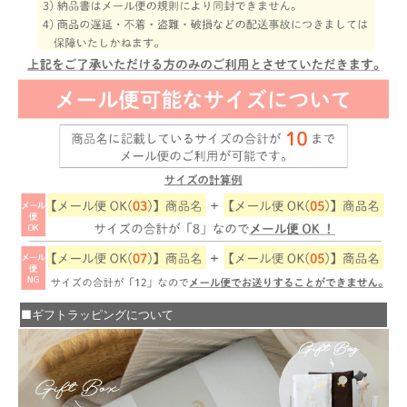
■ギフトラッピングについて