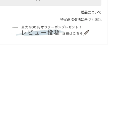
返品について
特定商取引法に基づく表記