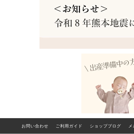
お問い合わせ
ご利用ガイド
ショップブログ
メ