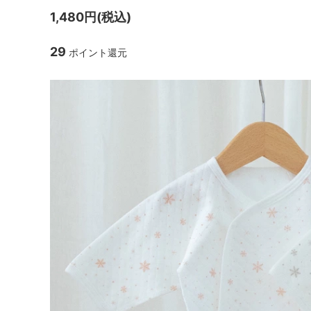
1,480円(税込)
29
ポイント還元