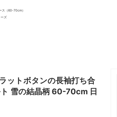
ス（60-70cm）
リーズ
フラットボタンの長袖打ち合
雪の結晶柄 60-70cm 日