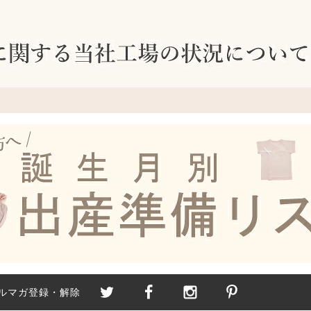
ルマガ登録・解除