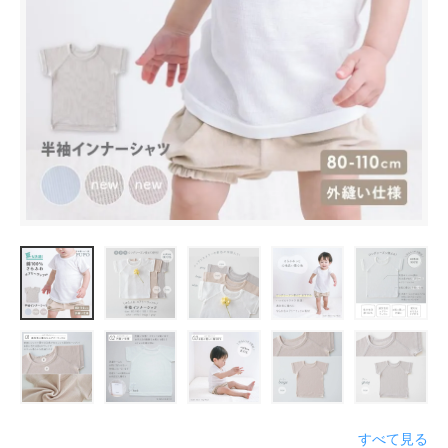
すべて見る