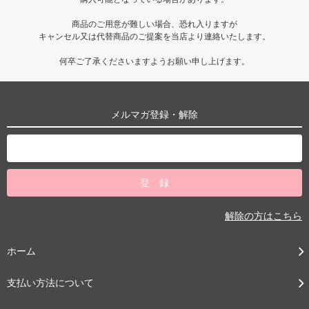
商品のご用意が難しい場合、恐れ入りますが
キャンセル又は代替商品のご提案を当店より連絡いたします。
何卒ご了承くださいますようお願い申し上げます。
メルマガ登録・解除
解除の方はこちら
ホーム
支払い方法について