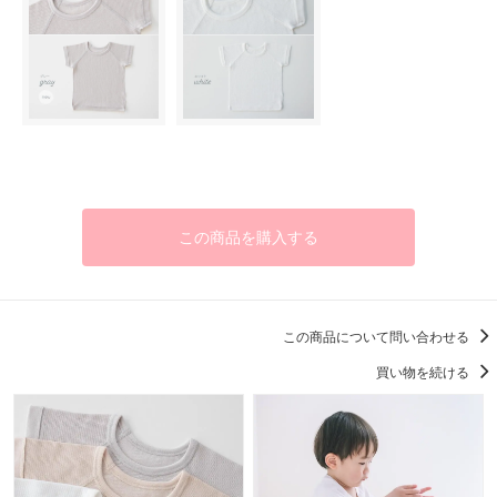
この商品を購入する
この商品について問い合わせる
買い物を続ける