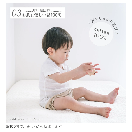
綿100％で汗をしっかり吸水します