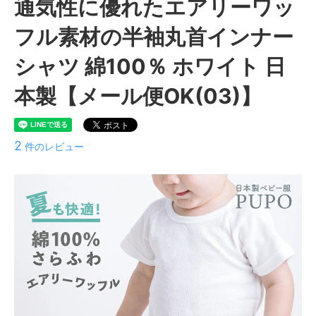
通気性に優れたエアリーワッ
フル素材の半袖丸首インナー
シャツ 綿100％ ホワイト 日
本製【メール便OK(03)】
2
件のレビュー