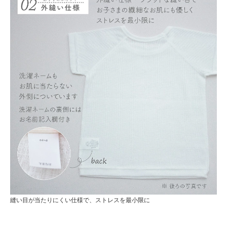
縫い目が当たりにくい仕様で、ストレスを最小限に