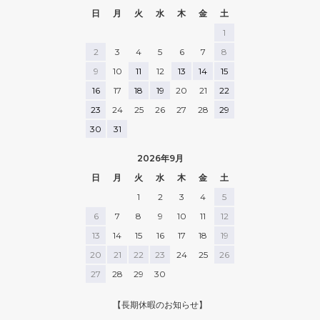
日
月
火
水
木
金
土
1
2
3
4
5
6
7
8
9
10
11
12
13
14
15
16
17
18
19
20
21
22
23
24
25
26
27
28
29
30
31
2026年9月
日
月
火
水
木
金
土
1
2
3
4
5
6
7
8
9
10
11
12
13
14
15
16
17
18
19
20
21
22
23
24
25
26
27
28
29
30
【長期休暇のお知らせ】