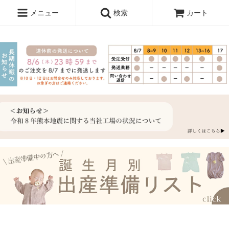
メニュー
検索
カート