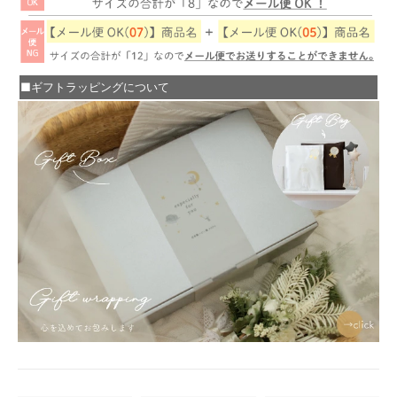
■ギフトラッピングについて