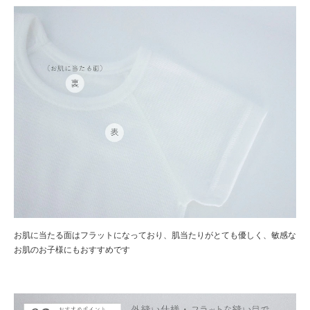
お肌に当たる面はフラットになっており、肌当たりがとても優しく、敏感な
お肌のお子様にもおすすめです