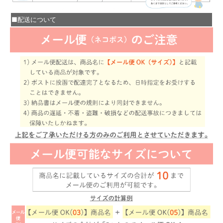
■配送について