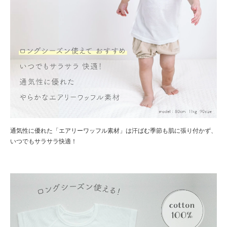
通気性に優れた「エアリーワッフル素材」は汗ばむ季節も肌に張り付かず、
いつでもサラサラ快適！