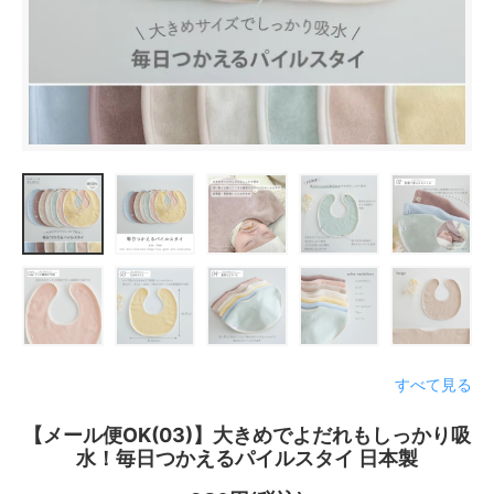
すべて見る
【メール便OK(03)】大きめでよだれもしっかり吸
水！毎日つかえるパイルスタイ 日本製