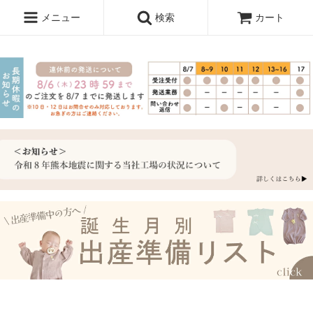
メニュー
検索
カート