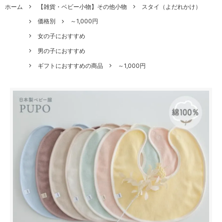
ホーム
【雑貨・ベビー小物】その他小物
スタイ（よだれかけ）
価格別
～1,000円
女の子におすすめ
男の子におすすめ
ギフトにおすすめの商品
～1,000円