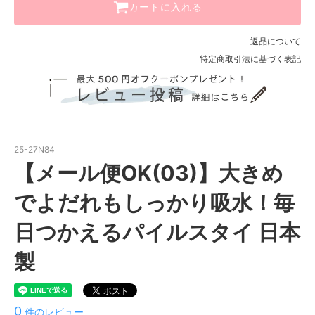
カートに入れる
返品について
特定商取引法に基づく表記
25-27N84
【メール便OK(03)】大きめ
でよだれもしっかり吸水！毎
日つかえるパイルスタイ 日本
製
0
件のレビュー