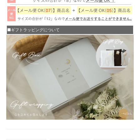
■ギフトラッピングについて