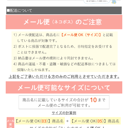
■配送について