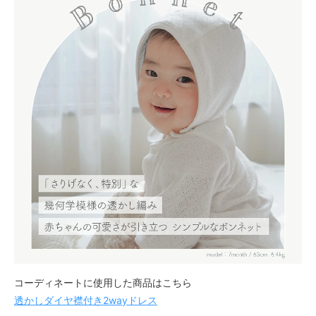
コーディネートに使用した商品はこちら
透かしダイヤ襟付き2wayドレス