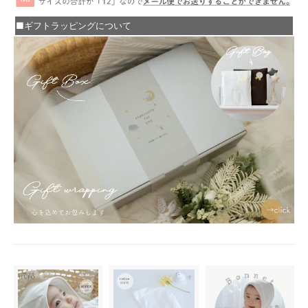
■ギフトラッピングについて