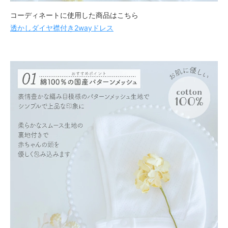
コーディネートに使用した商品はこちら
透かしダイヤ襟付き2wayドレス