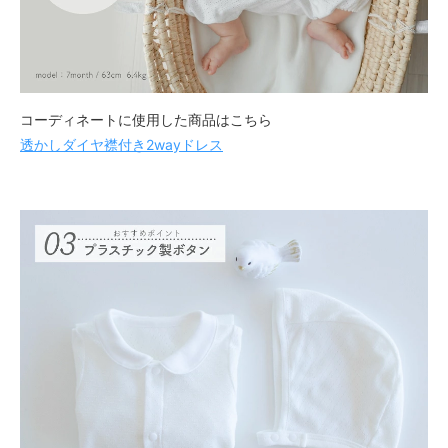
コーディネートに使用した商品はこちら
透かしダイヤ襟付き2wayドレス