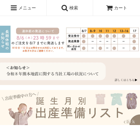
メニュー
検索
カート