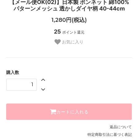
【メール便OK(02)】日本製 ボンネット 綿100%
パターンメッシュ 透かしダイヤ柄 40-44cm
1,280円(税込)
25
ポイント還元
お気に入り
購入数
カートに入れる
返品について
特定商取引法に基づく表記