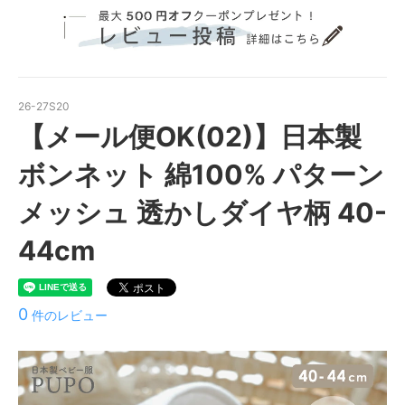
26-27S20
【メール便OK(02)】日本製
ボンネット 綿100% パターン
メッシュ 透かしダイヤ柄 40-
44cm
0
件のレビュー