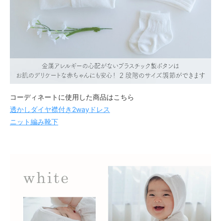
コーディネートに使用した商品はこちら
透かしダイヤ襟付き2wayドレス
ニット編み靴下