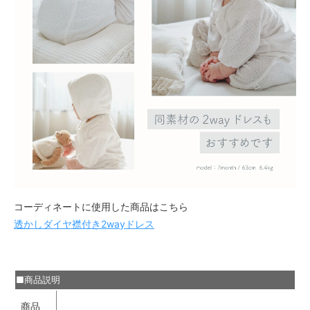
コーディネートに使用した商品はこちら
透かしダイヤ襟付き2wayドレス
■商品説明
商品