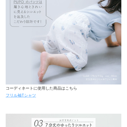
コーディネートに使用した商品はこちら
フリル袖Tシャツ