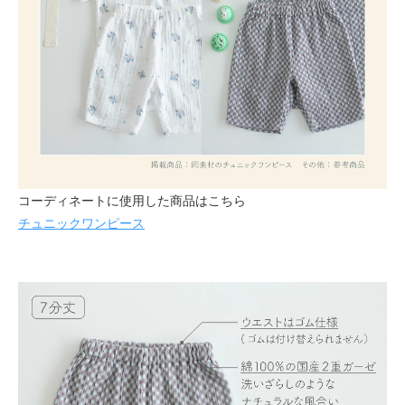
コーディネートに使用した商品はこちら
チュニックワンピース