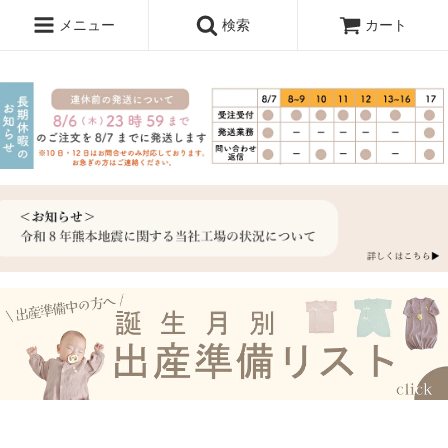
メニュー
検索
カート