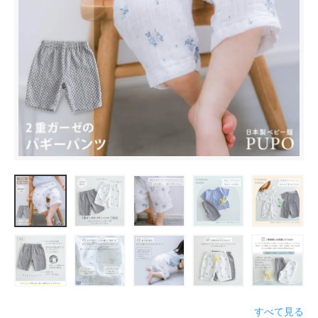
すべて見る