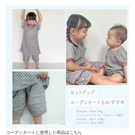
コーディネートに使用した商品はこちら