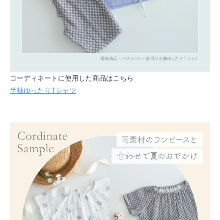
コーディネートに使用した商品はこちら
半袖ゆったりTシャツ