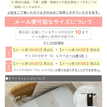
■ギフトラッピングについて