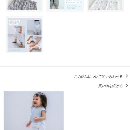
この商品について問い合わせる
買い物を続ける