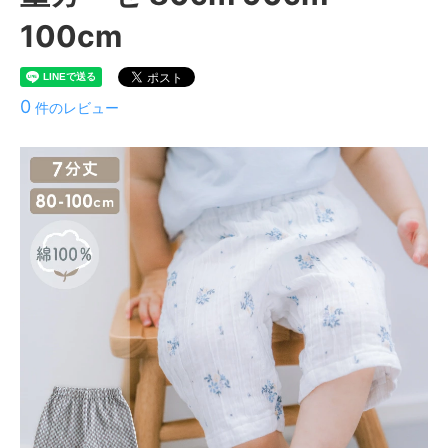
100cm
0
件のレビュー