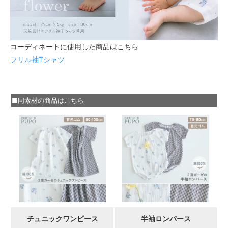
コーディネートに使用した商品はこちら
フリル袖Tシャツ
■同素材の商品はこちら
チュニックワンピース
半袖ロンパース