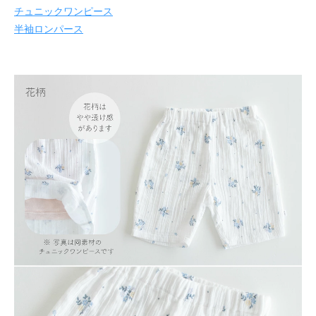
チュニックワンピース
半袖ロンパース