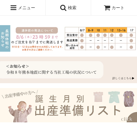
メニュー
検索
カート