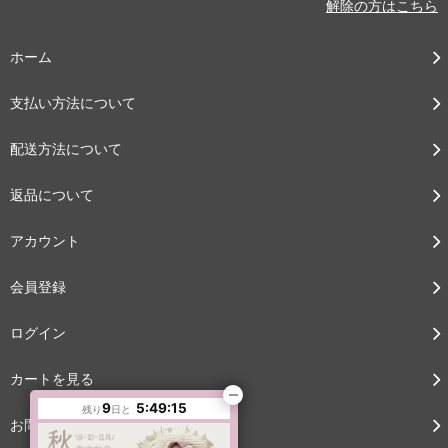
解除の方はこちら
ホーム
支払い方法について
配送方法について
返品について
アカウント
会員登録
ログイン
カートを見る
9
5:49:14
残り
日と
お問い合わせ