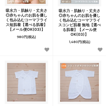
吸水力・肌触り・丈夫さ
吸水力・肌触り・丈夫さ
◎赤ちゃんのお肌を優し
◎赤ちゃんのお肌を優し
く包み込むコーマフライ
く包み込むコーマフライ
ス短肌着【選べる肌着】
スコンビ肌着 無地【選べ
【メール便OK(03)】
る肌着】【メール便
OK(03)】
980円(税込)
1,480円(税込)