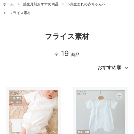
ホーム
誕生月別おすすめ商品
5月生まれの赤ちゃんへ
フライス素材
フライス素材
19
全
商品