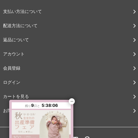
支払い方法について
配送方法について
返品について
アカウント
会員登録
ログイン
カートを見る
9
5:38:06
残り
日と
お問い合わせ