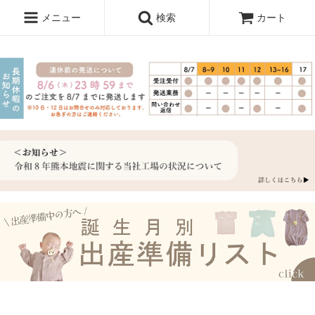
メニュー
検索
カート