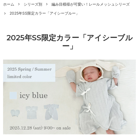
ホーム
シリーズ別
編み目模様が可愛い！レールメッシュシリーズ
2025年SS限定カラー「アイシーブルー」
2025年SS限定カラー「アイシーブル
ー」