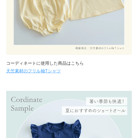
コーディネートに使用した商品はこちら
天竺素材のフリル袖Tシャツ