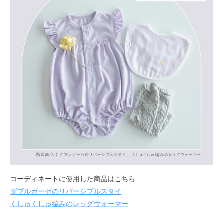
コーディネートに使用した商品はこちら
ダブルガーゼのリバーシブルスタイ
くしゅくしゅ編みのレッグウォーマー