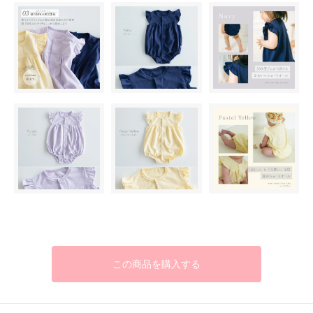
この商品を購入する