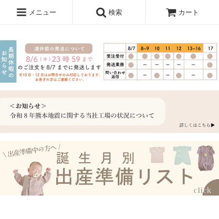
メニュー
検索
カート