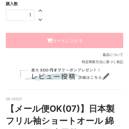
購入数
カートに入れる
返品について
特定商取引法に基づく表記
26-24S21
【メール便OK(07)】日本製
フリル袖ショートオール 綿