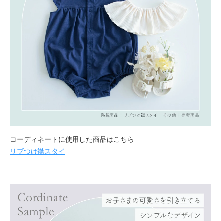
コーディネートに使用した商品はこちら
リブつけ襟スタイ